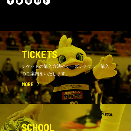
TICKETS
チケットの購入方法やシーズンチケット購入
のご案内をいたします。
MORE
SCHOOL