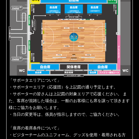
「サポータエリアについて」
・サポーターエリア（応援団）を上記図の通り予定します。
・サポーターの皆さんは上記図の対象エリアで応援ください。 ま
た、客席が混雑した場合は、一般のお客様にも席を譲って頂きます
様にご協力をお願いします。
・当日の変更等は、係員が指示しますので、ご協力ください。
「座席の着席条件について」
・ビジターチームのユニフォーム、グッズを使用・着用される方