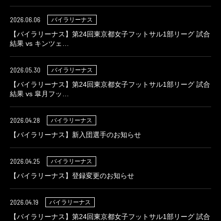
2026.06.06
バイラリーナス
【バイラリーナス】第24回東京都女子フットサル1部リーグ 試合
結果 vs キンツェ…
2026.05.30
バイラリーナス
【バイラリーナス】第24回東京都女子フットサル1部リーグ 試合
結果 vs 皐月フッ…
2026.04.28
バイラリーナス
【バイラリーナス】新入団選手のお知らせ
2026.04.25
バイラリーナス
【バイラリーナス】登録変更のお知らせ
2026.04.19
バイラリーナス
【バイラリーナス】第24回東京都女子フットサル1部リーグ 試合