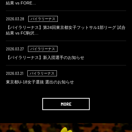
結果 vs FORE…
2026.03.28
バイラリーナス
【バイラリーナス】第24回東京都女子フットサル1部リーグ 試合
結果 vs FC駒沢…
2026.03.27
バイラリーナス
【バイラリーナス】新入団選手のお知らせ
2026.03.21
バイラリーナス
東京都U-18女子選抜 選出のお知らせ
MORE