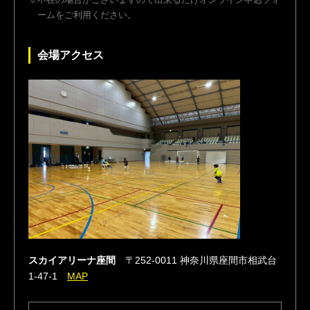
ームをご利用ください。
会場アクセス
スカイアリーナ座間
〒252-0011 神奈川県座間市相武台
1-47-1
MAP