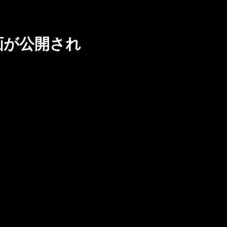
動画が公開され