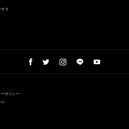
ーナス
シーポリシー
ved.