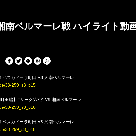
V 湘南ベルマーレ戦 ハイライト
 ペスカドーラ町田 VS 湘南ベルマーレ
sode/38-259_s3_p15
田編】Fリーグ第7節 VS 湘南ベルマーレ
sode/38-259_s3_p16
 ペスカドーラ町田 VS 湘南ベルマーレ
sode/38-259_s3_p18