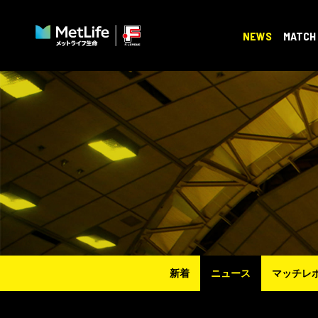
NEWS
MATCH
新着
ニュース
マッチレ