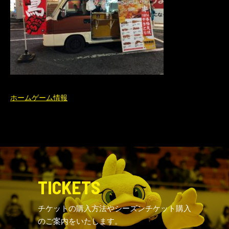
ホームゲーム情報
TICKETS
チケットの購入方法やシーズンチケット購入
のご案内をいたします。