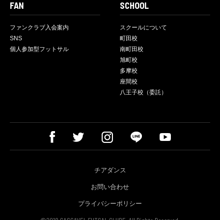
FAN
SCHOOL
ファンクラブ入会案内
スクールについて
SNS
町田校
個人参加型フットサル
南町田校
旭町校
多摩校
座間校
八王子校（委託）
チアダンス
お問い合わせ
プライバシーポリシー