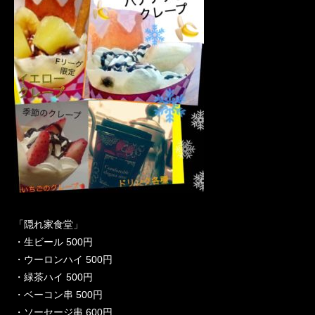
「隠れ家食堂」
・生ビール 500円
・ウーロンハイ 500円
・緑茶ハイ 500円
・ベーコン串 500円
・ソーセージ串 600円