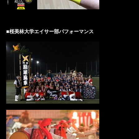
■桜美林大学エイサー部パフォーマンス