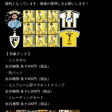
接戦となっています。最後の後押しをお願いします！
【 対象グッズ 】
・ミニタオル
全20種類 各￥500円（税込）
・缶バッジ
全20種類 各￥800円（税込）
・ユニフォーム型マグネットクリップ
全20種類 各￥1,000円（税込）
・トレーディングカード
全21種類 各￥100円（税込）