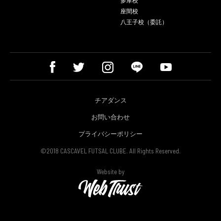
多摩校
座間校
八王子校（委託）
チアダンス
お問い合わせ
プライバシーポリシー
©2018 CASCAVEL FUTSAL CLUBE. All Rights Reserved.
Website by