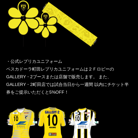
・公式レプリカユニフォーム
ペスカドーラ町田レプリカユニフォームは２Ｆロビーの
GALLERY・2ブースまたは店舗で販売します。 また、
GALLERY・2町田店では試合当日から一週間 以内にチケット半
券をご提示いただくと5%OFF！