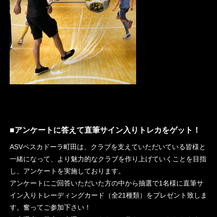
■アンケートに答えて直筆サイン入りトレカをゲット！
ASVペスカドーラ町田は、クラブを支えていただいている皆様と
一緒になって、より魅力的なクラブを作り上げていくことを目指
し、アンケートを実施しております。
アンケートにご回答いただいた方の中から抽選で1名様に直筆サ
イン入りトレーディングカード（全21種類）をプレゼント致しま
す。奮ってご参加下さい！