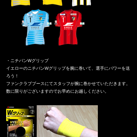
・ニチバンWグリップ
イエローのニチバンWグリップを腕に巻いて、選手にパワーを送
ろう！
ファンクラブブースにてスタッフが腕に巻かせていただきます。
数に限りがございますのでお早めにお越しください。