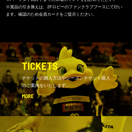
※賞品の引き換えは、2Fロビーのファンクラブブースにて行い
ます。確認のため会員カードをご提示ください。
TICKETS
チケットの購入方法やシーズンチケット購入
のご案内をいたします。
MORE