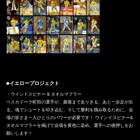
■イエロープロジェクト
・ウインドスピナー & タオルマフラー
ペスカドーラ町田の選手が、最後まで走りきる、あと一歩足が出
る、魂でシュートを叩き込む、そして勝利を掴み取るために、会
場の皆さま一人ひとりのパワーが必要です！ ウインドスピナー&
タオルマフラーを掲げて会場を黄色に染め、選手への後押しをお
願いします！