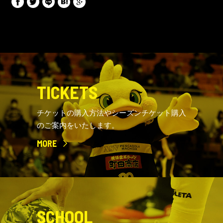
TICKETS
チケットの購入方法やシーズンチケット購入
のご案内をいたします。
MORE
SCHOOL