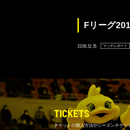
Fリーグ20
2019.12.15
マッチレポート
TICKETS
チケットの購入方法やシーズンチケッ