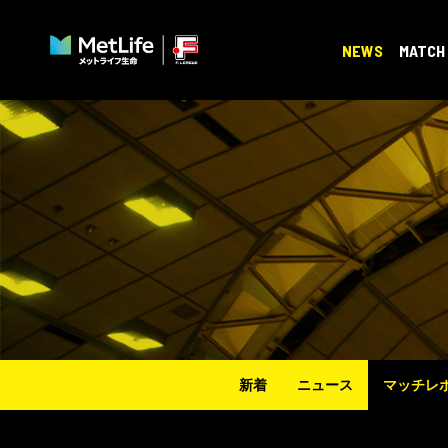
NEWS
MATCH
新着
ニュース
マッチレ