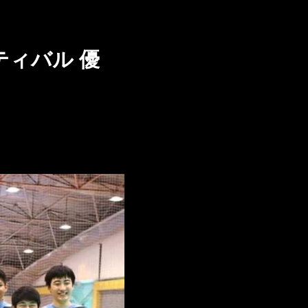
ティバル 優