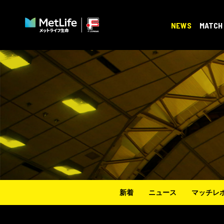
NEWS
MATCH
新着
ニュース
マッチレ