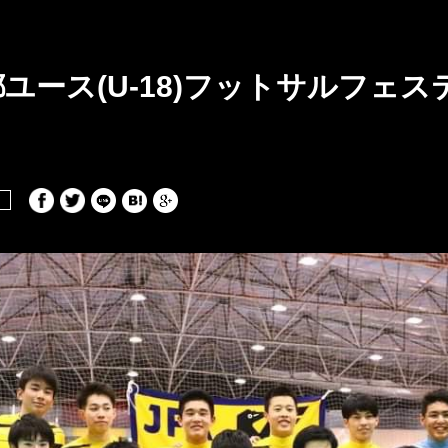
京都ユース(U-18)フットサルフェス