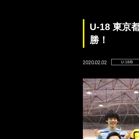
U-18 東
勝！
2020.02.02
U-18/B