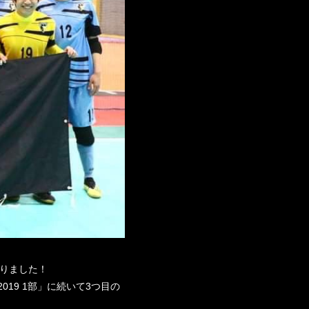
飾りました！
19 1部」に続いて3つ目の