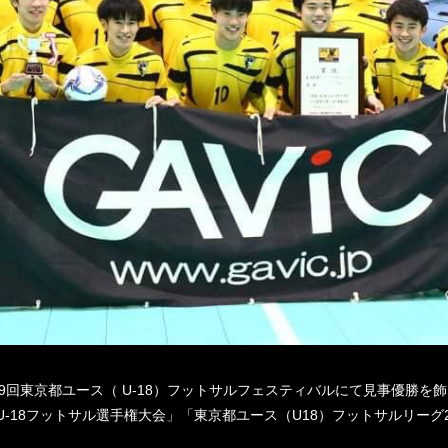
19回東京都ユース（ U-18）フットサルフェスティバルにて見事優勝を
-18フットサル選手権大会」「東京都ユース（U18）フットサルリーグ20