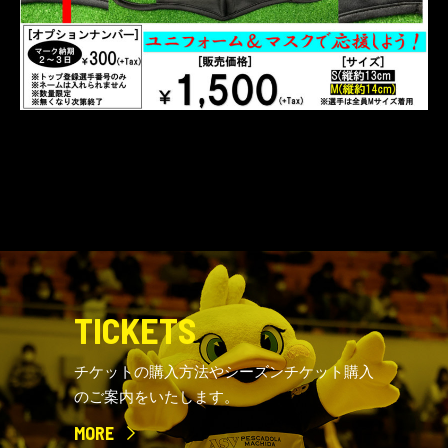
TICKETS
チケットの購入方法やシーズンチケット購入
のご案内をいたします。
MORE