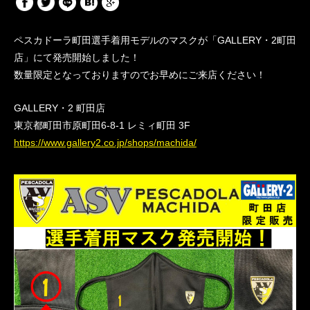
ペスカドーラ町田選手着用モデルのマスクが「GALLERY・2町田
店」にて発売開始しました！
数量限定となっておりますのでお早めにご来店ください！
GALLERY・2 町田店
東京都町田市原町田6-8-1 レミィ町田 3F
https://www.gallery2.co.jp/shops/machida/