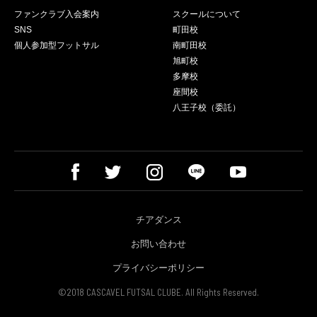
ファンクラブ入会案内
スクールについて
SNS
町田校
個人参加型フットサル
南町田校
旭町校
多摩校
座間校
八王子校（委託）
チアダンス
お問い合わせ
プライバシーポリシー
©2018 CASCAVEL FUTSAL CLUBE. All Rights Reserved.