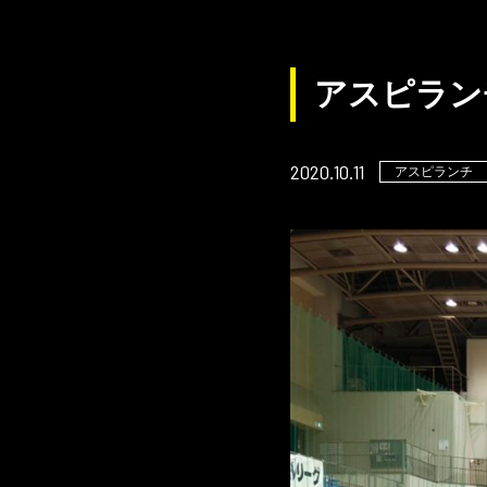
アスピラン
2020.10.11
アスピランチ