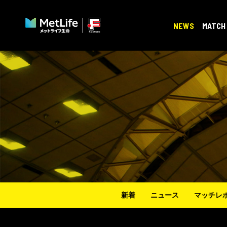
NEWS
MATCH
新着
ニュース
マッチレ