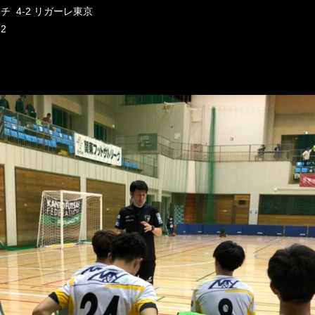
 4-2 リガーレ東京
2