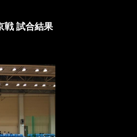
京戦 試合結果