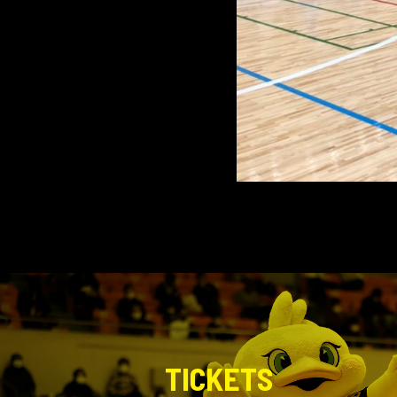
TICKETS