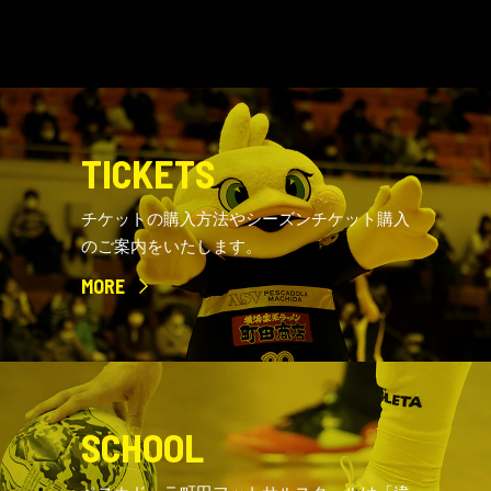
TICKETS
チケットの購入方法やシーズンチケット購入
のご案内をいたします。
MORE
SCHOOL