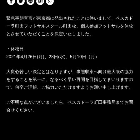
緊急事態宣言が東京都に発出されたことに伴いまして、ペスカド
ーラ町田フットサルスクール町田校、個人参加フットサルを休校
とさせていただくことを決定いたしました。
・休校日
2021年4月26日(月)、28日(水)、5月10日（月）
大変心苦しい決定とはなりますが、事態収束へ向け最大限の協力
をすることを第一に、なるべく早い再開を目指してまいりますの
で、何卒ご理解、ご協力いただけますようお願い申し上げます。
ご不明な点がございましたら、ペスカドーラ町田事務局までお問
合せください。