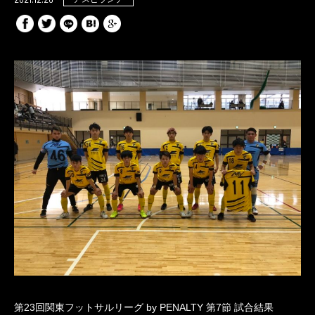
第23回関東フットサルリーグ by PENALTY 第7節 試合結果