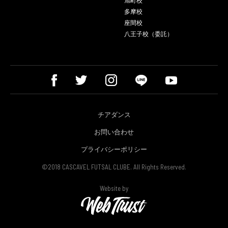
旭町校
多摩校
座間校
八王子校（委託）
チアダンス
お問い合わせ
プライバシーポリシー
©2018 CASCAVEL FUTSAL CLUBE. All Rights Reserved.
Website by