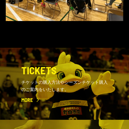
TICKETS
チケットの購入方法やシーズンチケット購入
のご案内をいたします。
MORE