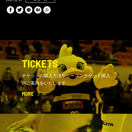
TICKETS
チケットの購入方法やシーズンチケット購入
のご案内をいたします。
MORE