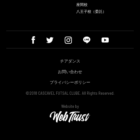
座間校
八王子校（委託）
チアダンス
お問い合わせ
プライバシーポリシー
©2018 CASCAVEL FUTSAL CLUBE. All Rights Reserved.
Website by