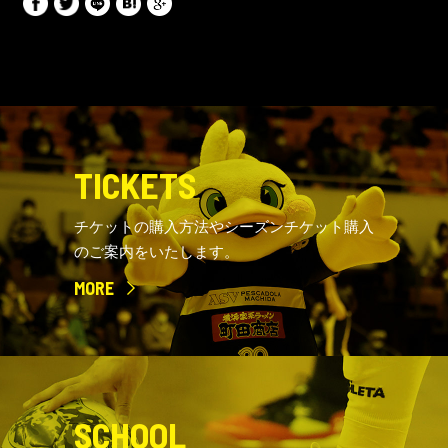
TICKETS
チケットの購入方法やシーズンチケット購入
のご案内をいたします。
MORE
SCHOOL