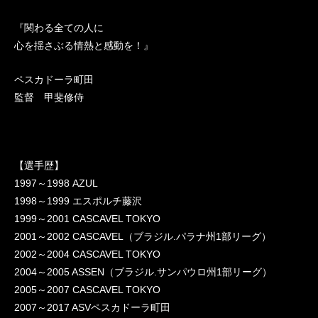
『関わる全ての人に
心を揺さぶる情熱と感動を！』
ペスカドーラ町田
監督 甲斐修侍
【選手歴】
1997～1998 AZUL
1998～1999 エスポルチ藤沢
1999～2001 CASCAVEL TOKYO
2001～2002 CASCAVEL（ブラジル.パラナ州1部リーグ）
2002～2004 CASCAVEL TOKYO
2004～2005 ASSEN（ブラジル.サンパウロ州1部リーグ）
2005～2007 CASCAVEL TOKYO
2007～2017 ASVペスカドーラ町田