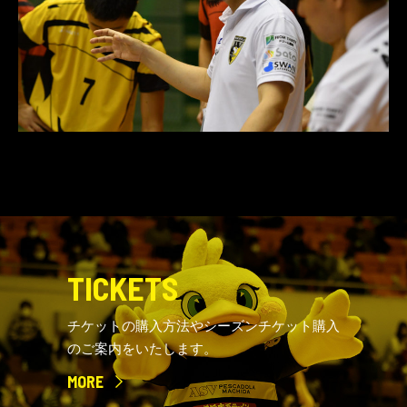
TICKETS
チケットの購入方法やシーズンチケット購入
のご案内をいたします。
MORE