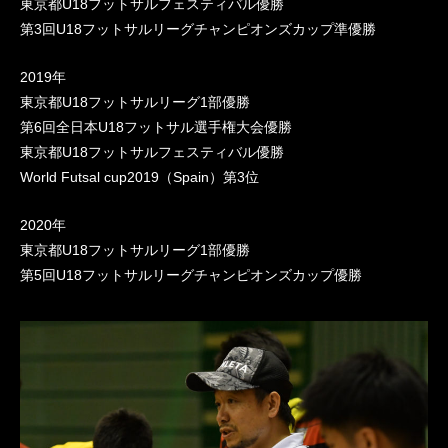
東京都U18フットサルフェスティバル優勝
第3回U18フットサルリーグチャンピオンズカップ準優勝
2019年
東京都U18フットサルリーグ1部優勝
第6回全日本U18フットサル選手権大会優勝
東京都U18フットサルフェスティバル優勝
World Futsal cup2019（Spain）第3位
2020年
東京都U18フットサルリーグ1部優勝
第5回U18フットサルリーグチャンピオンズカップ優勝