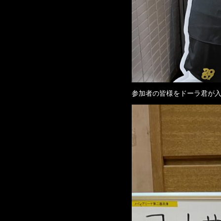
参加者の皆様をドーラ君が