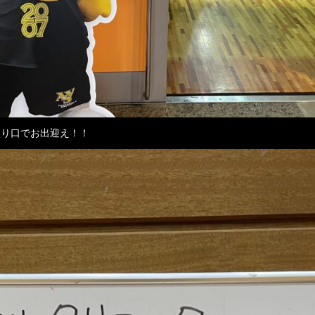
入り口でお出迎え！！