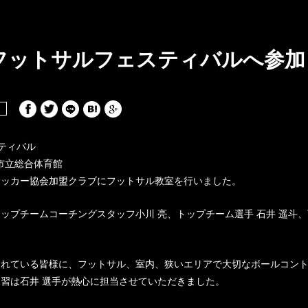
Aフットサルフェスティバルへ参
スティバル
田市立総合体育館
サッカー協会加盟クラブにフットサル教室を行いました。
ップチームコーチングスタッフ小川 亮、トップチーム選手 石井 遥斗
されている皆様に、フットサル、室内、狭いエリアで大切なボールコン
習は石井 選手が熱心に担当させていただきました。