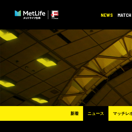
NEWS
MATCH
新着
ニュース
マッチレ