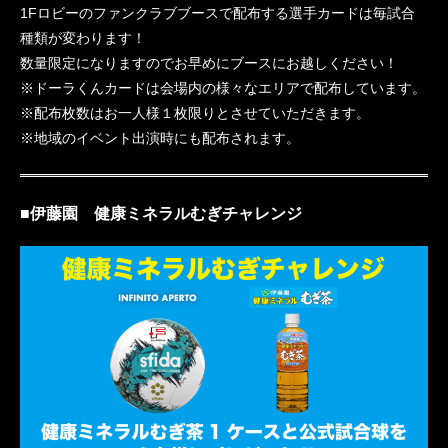
1Fロビーのファンクラブブースで配布する選手カードは毎試合
種類が変わります！
数量限定になりますのでお早めにブースにお越しください！
※ドーラくんカードは会場内の様々なエリアで配布しています。
※配布枚数はお一人様１枚限りとさせていただきます。
※地域のイベント出演時にも配布されます。
■伊藤園 健康ミネラルむぎチャレンジ