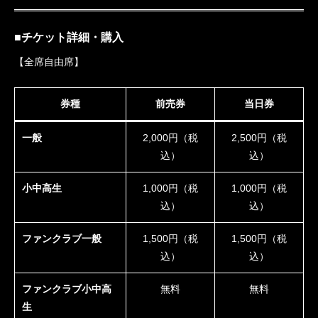
■チケット詳細・購入
【全席自由席】
券種
前売券
当日券
一般
2,000円（税
2,500円（税
込）
込）
小中高生
1,000円（税
1,000円（税
込）
込）
ファンクラブ一般
1,500円（税
1,500円（税
込）
込）
ファンクラブ小中高
無料
無料
生