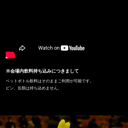
※会場内飲料持ち込みにつきまして
ペットボトル飲料はそのままご利用が可能です。
ビン、缶類は持ち込めません。