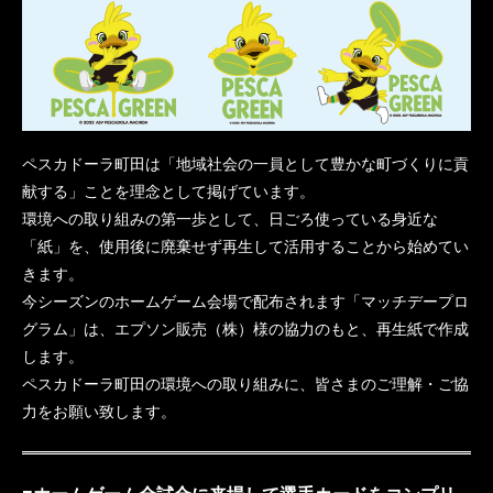
ペスカドーラ町田は「地域社会の一員として豊かな町づくりに貢
献する」ことを理念として掲げています。
環境への取り組みの第一歩として、日ごろ使っている身近な
「紙」を、使用後に廃棄せず再生して活用することから始めてい
きます。
今シーズンのホームゲーム会場で配布されます「マッチデープロ
グラム」は、エプソン販売（株）様の協力のもと、再生紙で作成
します。
ペスカドーラ町田の環境への取り組みに、皆さまのご理解・ご協
力をお願い致します。