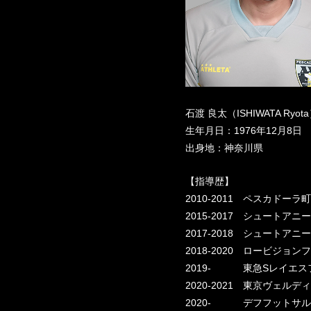
石渡 良太（ISHIWATA Ryot
生年月日：1976年12月8日
出身地：神奈川県
【指導歴】
2010-2011 ペスカドー
2015-2017 シュートア
2017-2018 シュートアニ
2018-2020 ロービジ
2019- 東急Sレイエス
2020-2021 東京ヴェル
2020- デフフットサ