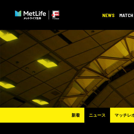
NEWS
MATCH
新着
ニュース
マッチレ