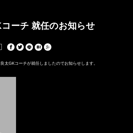
Kコーチ 就任のお知らせ
良太GKコーチが就任しましたのでお知らせします。