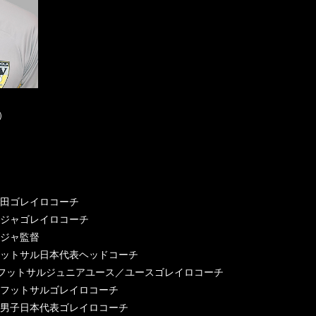
a）
ラ町田ゴレイロコーチ
ニージャゴレイロコーチ
ージャ監督
ョンフットサル日本代表ヘッドコーチ
フットサルジュニアユース／ユースゴレイロコーチ
ディフットサルゴレイロコーチ
ル男子日本代表ゴレイロコーチ