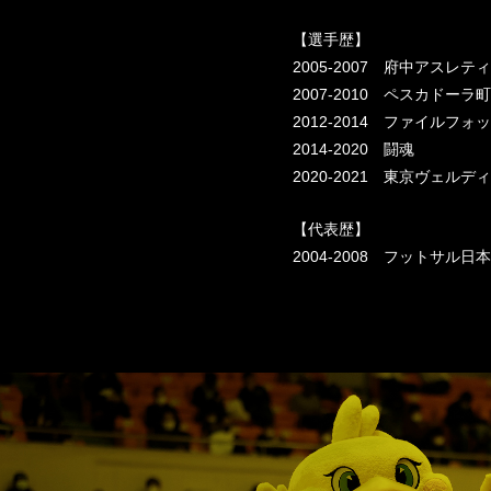
【選手歴】
2005-2007 府中アスレテ
2007-2010 ペスカドー
2012-2014 ファイルフォ
2014-2020 闘魂
2020-2021 東京ヴェル
【代表歴】
2004-2008 フットサル日