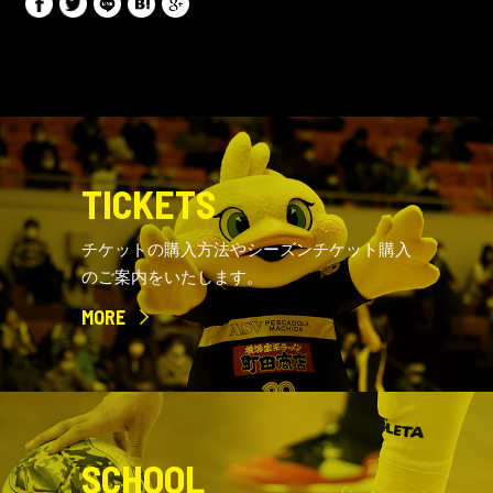
TICKETS
チケットの購入方法やシーズンチケット購入
のご案内をいたします。
MORE
SCHOOL