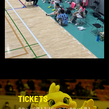
TICKETS
チケットの購入方法やシーズンチケット購入