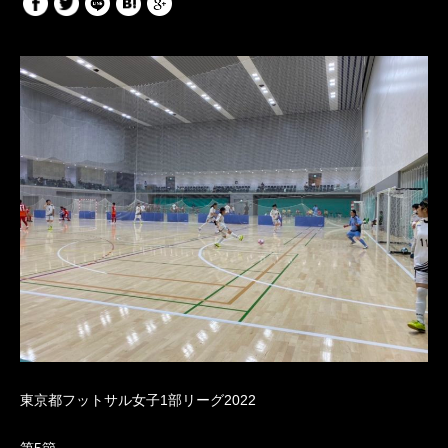
東京都フットサル女子1部リーグ2022