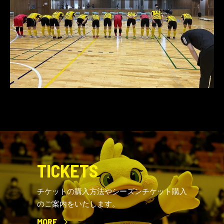
TICKETS
チケットの購入方法やシーズンチケット購入
のご案内をいたします。
MORE