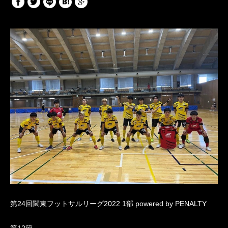
第24回関東フットサルリーグ2022 1部 powered by PENALTY