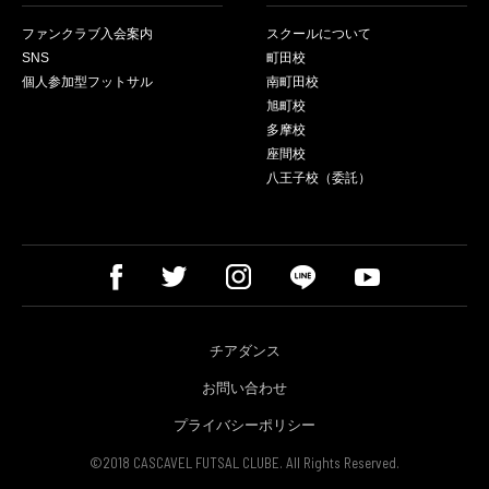
ファンクラブ入会案内
スクールについて
SNS
町田校
個人参加型フットサル
南町田校
旭町校
多摩校
座間校
八王子校（委託）
チアダンス
お問い合わせ
プライバシーポリシー
©2018 CASCAVEL FUTSAL CLUBE. All Rights Reserved.