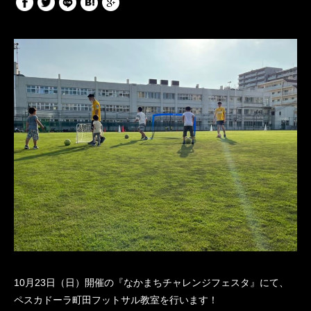
10月23日（日）開催の『なかまちチャレンジフェスタ』にて、
ペスカドーラ町田フットサル教室を行います！