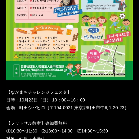
【なかまちチャレンジフェスタ】
日時：10月23日（日） 10：00～16：00
会場：町田シバヒロ（〒194-0021 東京都町田市中町1-20-23）
【フットサル教室】参加費無料
①10:30〜11:30 ②13:00〜14:00 ③14:30〜15:30
対象：幼児・小学生