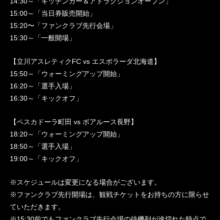
14:30～「キッチンカー＆アトラクションオープン」
15:00～「当日券販売開始」
15:20〜「ファンクラブ先行会場」
15:30～「一般開場」
【立川アスレティクFC vs エスポラーダ北海道】
15:50～「ウォーミングアップ開始」
16:20～「選手入場」
16:30～「キックオフ」
【ペスカドーラ町田 vs ボアルース長野】
18:20～「ウォーミングアップ開始」
18:50～「選手入場」
19:00～「キックオフ」
※スケジュールは変更になる場合がございます。
※ファンクラブ先行開場は、観戦チケットをお持ちの方に限らせ
ていただきます。
※15:30前でもファンクラブ先行会場の待機列が途切れた時点で