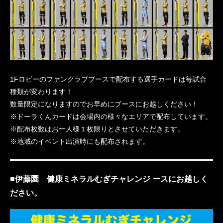
1Fロビーのファンクラブブースで配布する選手カードは毎試合
種類が変わります！
数量限定になりますのでお早めにブースにお越しください！
※ドーラくんカードは会場内の様々なエリアで配布しています。
※配布枚数はお一人様１枚限りとさせていただきます。
※地域のイベント出演時にも配布されます。
■伊藤園 健康ミネラルむぎチャレンジ ースにお越しく
ださい。