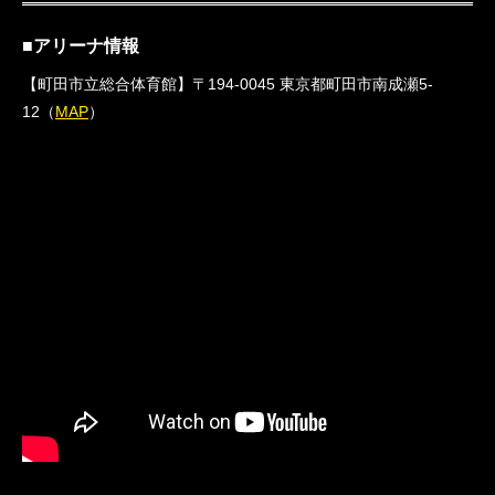
■アリーナ情報
【町田市立総合体育館】〒194-0045 東京都町田市南成瀬5-
12（
MAP
）