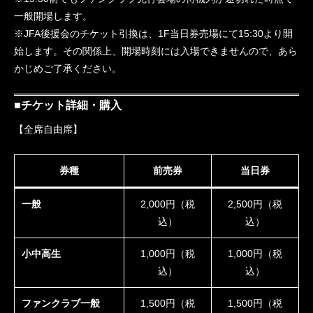
一般開場します。
※JFA後援会のチケット引換は、1F当日券売場にて15:30より開
始します。その関係上、開場時刻には入場できませんので、あら
かじめご了承ください。
■チケット詳細・購入
【全席自由席】
券種
前売券
当日券
一般
2,000円（税
2,500円（税
込）
込）
小中高生
1,000円（税
1,000円（税
込）
込）
ファンクラブ一般
1,500円（税
1,500円（税