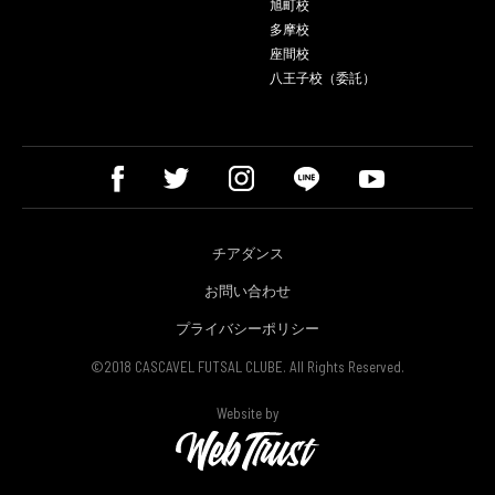
旭町校
多摩校
座間校
八王子校（委託）
チアダンス
お問い合わせ
プライバシーポリシー
©2018 CASCAVEL FUTSAL CLUBE. All Rights Reserved.
Website by