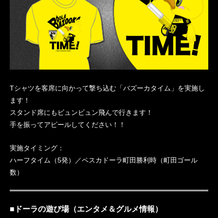
Tシャツを客席に向かって撃ち込む「バズーカタイム」を実施し
ます！
スタンド席にもビュンビュン飛んで行きます！
手を振ってアピールしてください！！
実施タイミング：
ハーフタイム（5発）／ペスカドーラ町田勝利時（町田ゴール
数）
■ドーラの遊び場（エンタメ＆グルメ情報）