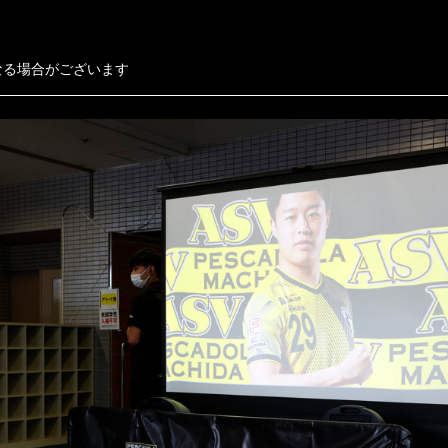
なる場合がございます