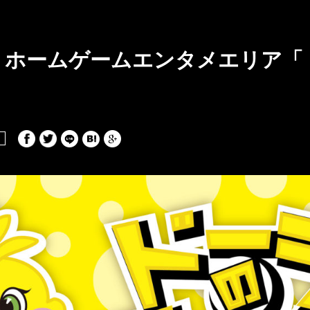
（土）ホームゲームエンタメエリア