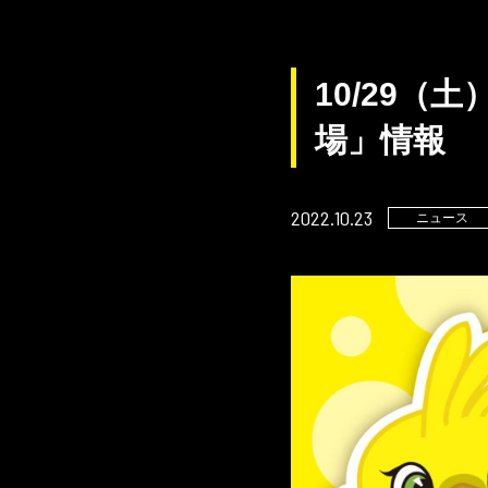
10/29
場」情報
2022.10.23
ニュース