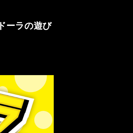
「ドーラの遊び