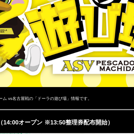
ゲーム vs名古屋戦の「ドーラの遊び場」情報です。
14:00オープン ※13:50整理券配布開始）