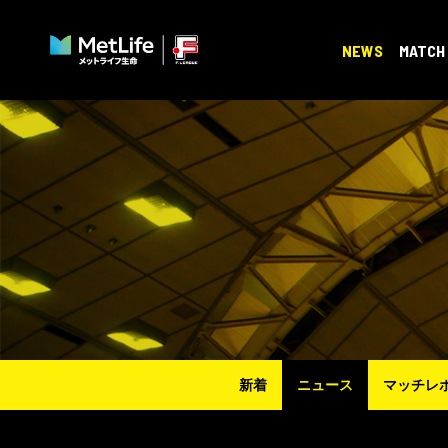
NEWS
MATCH
新着
ニュース
マッチレ