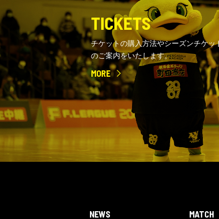
TICKETS
チケットの購入方法やシーズンチケッ
のご案内をいたします。
MORE
NEWS
MATCH