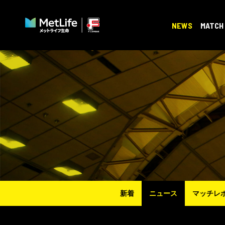
NEWS
MATCH
新着
ニュース
マッチレ