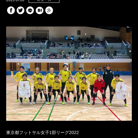
東京都フットサル女子1部リーグ2022