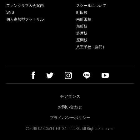
ファンクラブ入会案内
スクールについて
SNS
町田校
個人参加型フットサル
南町田校
旭町校
多摩校
座間校
八王子校（委託）
チアダンス
お問い合わせ
プライバシーポリシー
©2018 CASCAVEL FUTSAL CLUBE. All Rights Reserved.