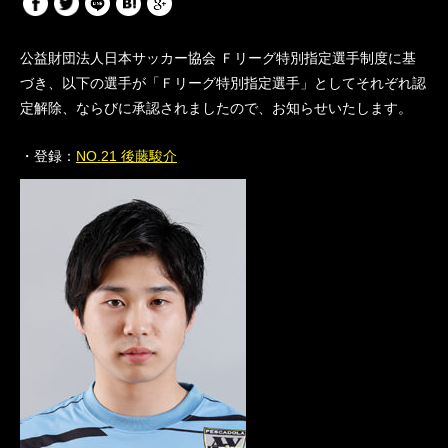
公益財団法人日本サッカー協会 Ｆリーグ特別指定選手制度に基
づき、以下の選手が「Ｆリーグ特別指定選手」としてそれぞれ認
定解除、ならびに承認されましたので、お知らせいたします。
・登録：
NO.21 後藤駿介