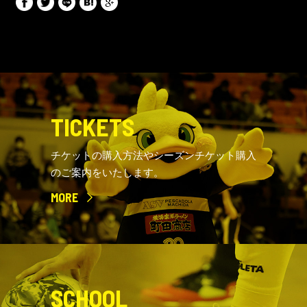
TICKETS
チケットの購入方法やシーズンチケット購入
のご案内をいたします。
MORE
SCHOOL