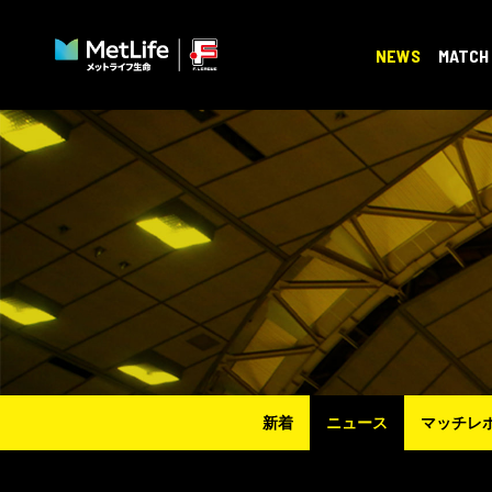
NEWS
MATCH
新着
ニュース
マッチレ