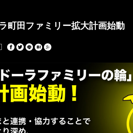
ラ町田ファミリー拡大計画始動