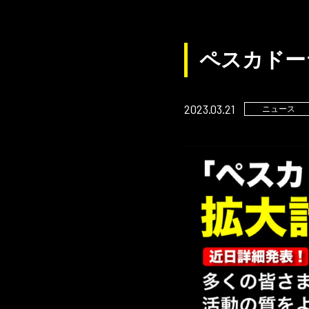
ペスカドー
2023.03.21
ニュース