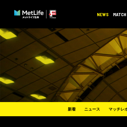
NEWS
MATCH
新着
ニュース
マッチレ