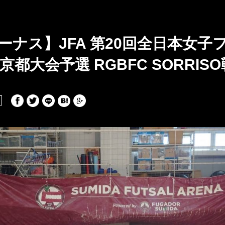
ーナス】JFA 第20回全日本女子
京都大会予選 RGBFC SORRIS