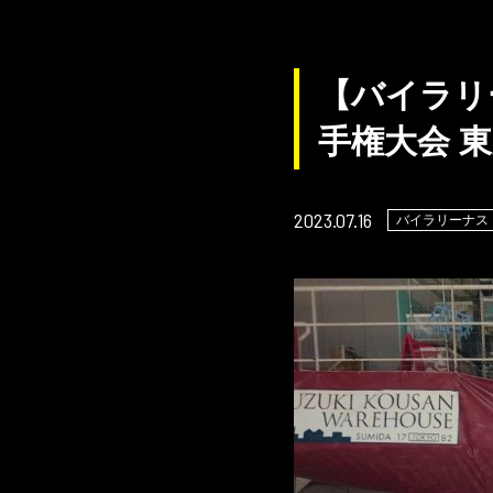
【バイラリ
手権大会 東
2023.07.16
バイラリーナス