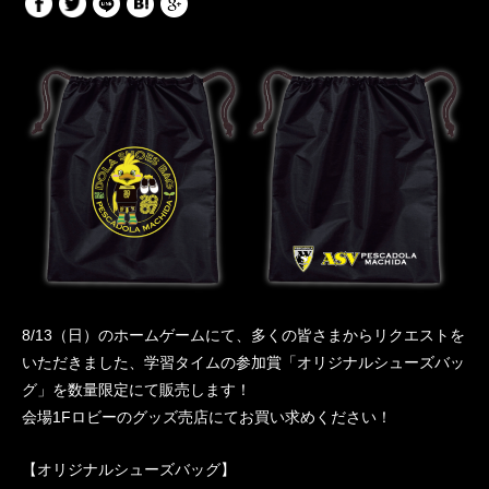
8/13（日）のホームゲームにて、多くの皆さまからリクエストを
いただきました、学習タイムの参加賞「オリジナルシューズバッ
グ」を数量限定にて販売します！
会場1Fロビーのグッズ売店にてお買い求めください！
【オリジナルシューズバッグ】