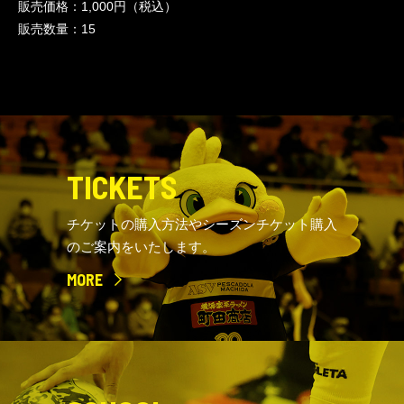
販売価格：1,000円（税込）
販売数量：15
TICKETS
チケットの購入方法やシーズンチケット購入
のご案内をいたします。
MORE