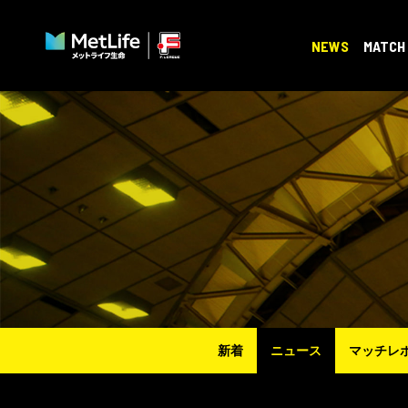
NEWS
MATCH
新着
ニュース
マッチレ