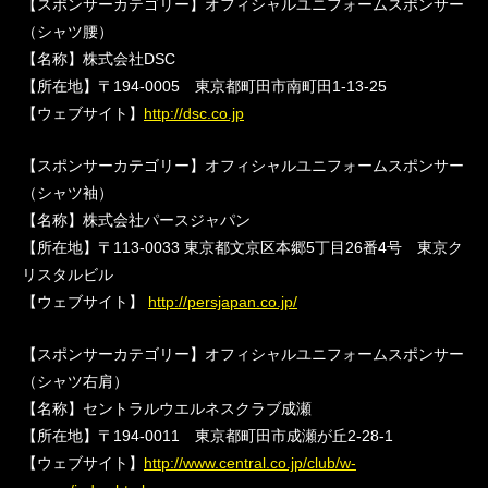
【スポンサーカテゴリー】オフィシャルユニフォームスポンサー
（シャツ腰）
【名称】株式会社DSC
【所在地】〒194-0005 東京都町田市南町田1-13-25
【ウェブサイト】
http://dsc.co.jp
【スポンサーカテゴリー】オフィシャルユニフォームスポンサー
（シャツ袖）
【名称】株式会社パースジャパン
【所在地】〒113-0033 東京都文京区本郷5丁目26番4号 東京ク
リスタルビル
【ウェブサイト】
http://persjapan.co.jp/
【スポンサーカテゴリー】オフィシャルユニフォームスポンサー
（シャツ右肩）
【名称】セントラルウエルネスクラブ成瀬
【所在地】〒194-0011 東京都町田市成瀬が丘2-28-1
【ウェブサイト】
http://www.central.co.jp/club/w-