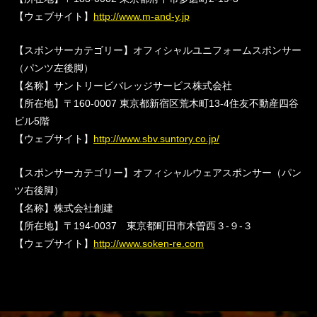
【ウェブサイト】
http://www.m-and-y.jp
【スポンサーカテゴリー】オフィシャルユニフォームスポンサー
（パンツ左後脚）
【名称】サントリービバレッジサービス株式会社
【所在地】〒160-0007 東京都新宿区荒木町13-4住友不動産四谷
ビル5階
【ウェブサイト】
http://www.sbv.suntory.co.jp/
【スポンサーカテゴリー】オフィシャルウェアスポンサー（パン
ツ右後脚）
【名称】株式会社創建
【所在地】〒194-0037 東京都町田市木曽西３-９-３
【ウェブサイト】
http://www.soken-re.com