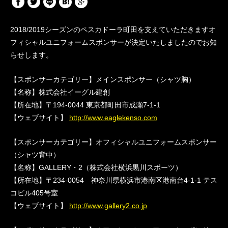
2018/2019シーズンのペスカドーラ町田を支えていただきますオ
フィシャルユニフォームスポンサーが決定いたしましたのでお知
らせします。
【スポンサーカテゴリー】メインスポンサー（シャツ胸）
【名称】株式会社イーグル建創
【所在地】〒194-0044 東京都町田市成瀬7-1-1
【ウェブサイト】
http://www.eaglekenso.com
【スポンサーカテゴリー】オフィシャルユニフォームスポンサー
（シャツ背中）
【名称】GALLERY・2（株式会社横浜黒川スポーツ）
【所在地】〒234-0054 神奈川県横浜市港南区港南台4-1-1 テス
コビル405号室
【ウェブサイト】
http://www.gallery2.co.jp