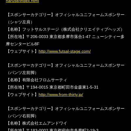
naruse/index.html
【スポンサーカテゴリー】オフィシャルユニフォームスポンサー
（シャツ左肩）
【名称】フットサルステージ（株式会社クリエイティブヘッズ）
【所在地】〒206-0033 東京都多摩市落合1-47 ニューシティー多
摩センタービル8F
【ウェブサイト】
http://www.futsal-stage.com/
【スポンサーカテゴリー】オフィシャルユニフォームスポンサー
（パンツ左前脚）
【名称】有限会社フロムサーティ
【所在地】〒194-0015 東京都町田市金森東1-5-31
【ウェブサイト】
http://www.from-thirty.jp/
【スポンサーカテゴリー】オフィシャルユニフォームスポンサー
（パンツ右前脚）
【名称】株式会社エムアンドワイ
【所在地】〒183-0002 東京都府中市多磨町2-19-3