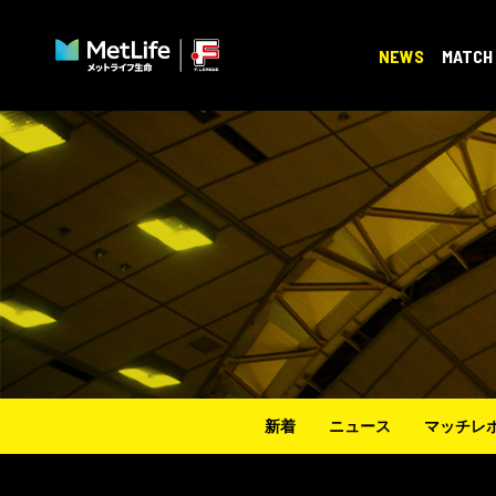
NEWS
MATCH
新着
ニュース
マッチレ