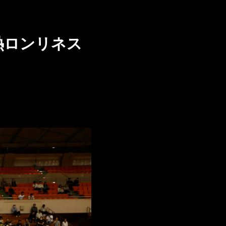
熱ロンリネス