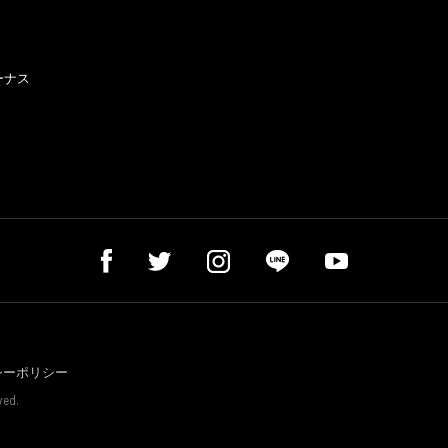
ーナス
シーポリシー
ved.