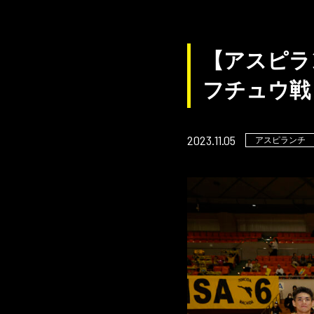
【アスピラ
フチュウ戦
2023.11.05
アスピランチ