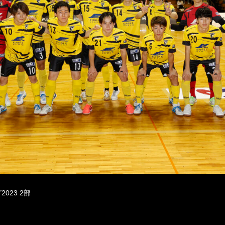
023 2部