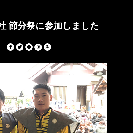
社 節分祭に参加しました