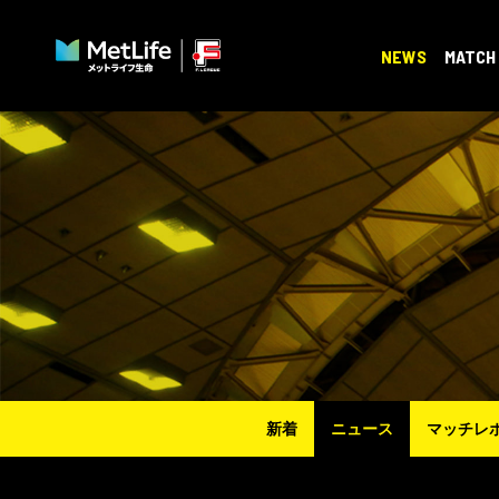
NEWS
MATCH
新着
ニュース
マッチレ