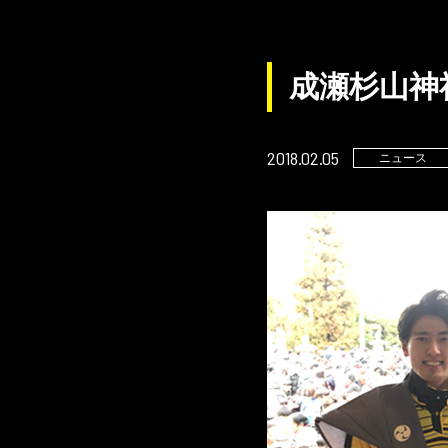
成瀬杉山神
2018.02.05
ニュース