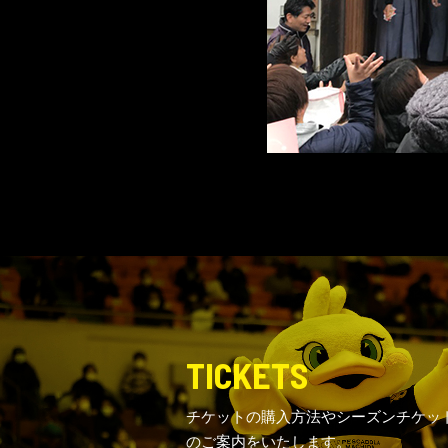
TICKETS
チケットの購入方法やシーズンチケッ
のご案内をいたします。