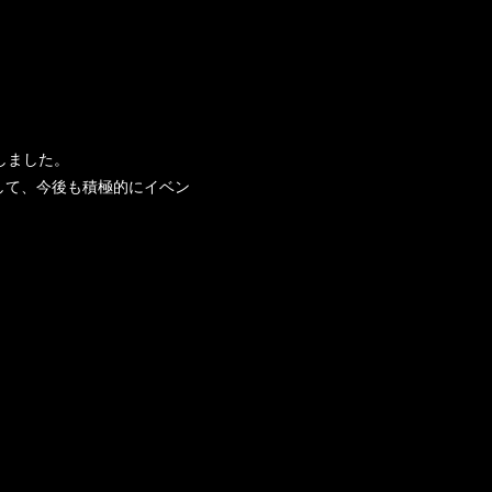
しました。
して、今後も積極的にイベン