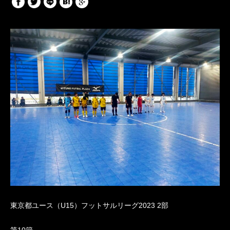
東京都ユース（U15）フットサルリーグ2023 2部