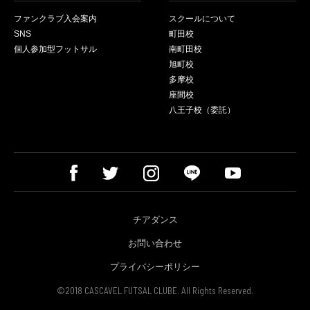
ファンクラブ入会案内
スクールについて
SNS
町田校
個人参加型フットサル
南町田校
旭町校
多摩校
座間校
八王子校（委託）
チアダンス
お問い合わせ
プライバシーポリシー
©2018 CASCAVEL FUTSAL CLUBE. All Rights Reserved.