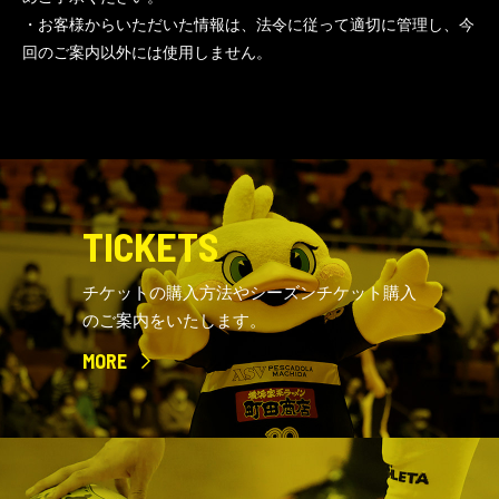
・お客様からいただいた情報は、法令に従って適切に管理し、今
回のご案内以外には使用しません。
TICKETS
チケットの購入方法やシーズンチケット購入
のご案内をいたします。
MORE