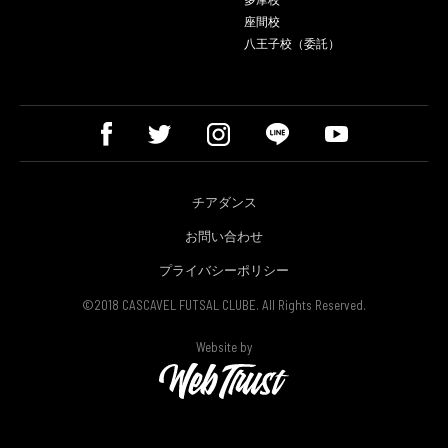
座間校
八王子校（委託）
チアダンス
お問い合わせ
プライバシーポリシー
©2018 CASCAVEL FUTSAL CLUBE. All Rights Reserved.
Website by