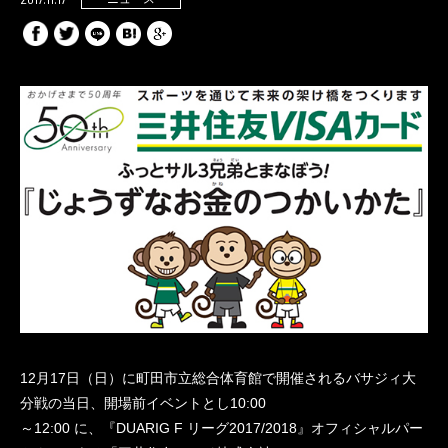
12月17日（日）に町田市立総合体育館で開催されるバサジィ大
分戦の当日、開場前イベントとし10:00
～12:00 に、『DUARIG F リーグ2017/2018』オフィシャルパー