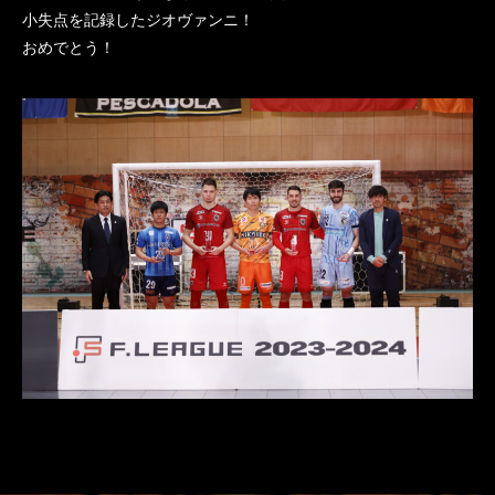
小失点を記録したジオヴァンニ！
おめでとう！