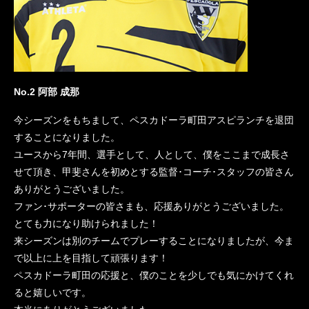
No.2 阿部 成那
今シーズンをもちまして、ペスカドーラ町田アスピランチを退団
することになりました。
ユースから7年間、選手として、人として、僕をここまで成長さ
せて頂き、甲斐さんを初めとする監督･コーチ･スタッフの皆さん
ありがとうございました。
ファン･サポーターの皆さまも、応援ありがとうございました。
とても力になり助けられました！
来シーズンは別のチームでプレーすることになりましたが、今ま
で以上に上を目指して頑張ります！
ペスカドーラ町田の応援と、僕のことを少しでも気にかけてくれ
ると嬉しいです。