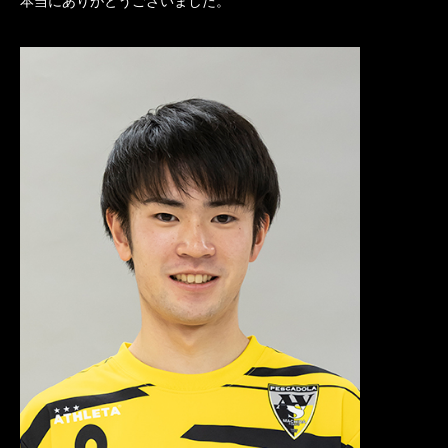
本当にありがとうございました。