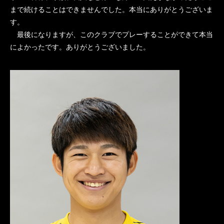
まで続けることはできませんでした。本当にありがとうございま
す。
最後になりますが、このクラブでプレーすることができて本当
によかったです。ありがとうございました。