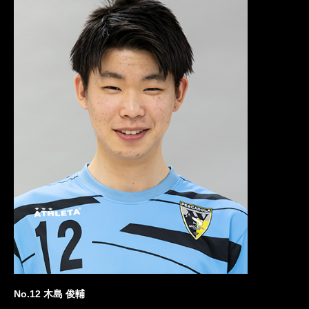
No.12 木島 俊輔