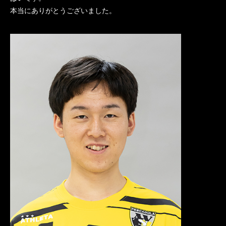
本当にありがとうございました。