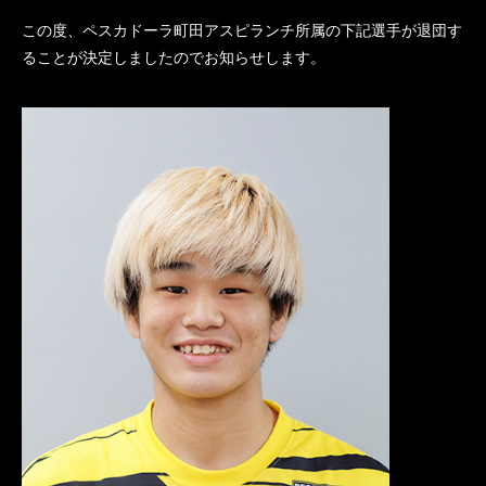
この度、ペスカドーラ町田アスピランチ所属の下記選手が退団す
ることが決定しましたのでお知らせします。