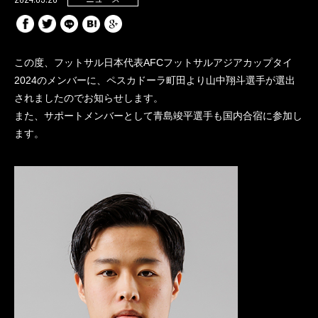
この度、フットサル日本代表AFCフットサルアジアカップタイ
2024のメンバーに、ペスカドーラ町田より山中翔斗選手が選出
されましたのでお知らせします。
また、サポートメンバーとして青島竣平選手も国内合宿に参加し
ます。