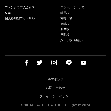
ファンクラブ入会案内
スクールについて
SNS
町田校
個人参加型フットサル
南町田校
旭町校
多摩校
座間校
八王子校（委託）
チアダンス
お問い合わせ
プライバシーポリシー
©2018 CASCAVEL FUTSAL CLUBE. All Rights Reserved.