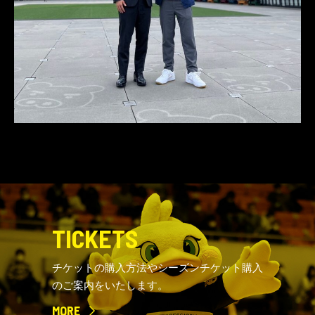
TICKETS
チケットの購入方法やシーズンチケット購入
のご案内をいたします。
MORE