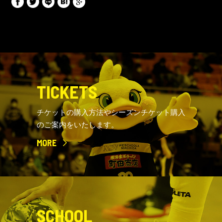
TICKETS
チケットの購入方法やシーズンチケット購入
のご案内をいたします。
MORE
SCHOOL