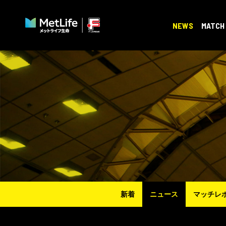
NEWS
MATCH
新着
ニュース
マッチレ