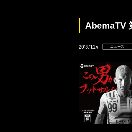
AbemaT
2018.11.24
ニュース