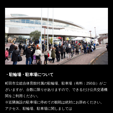
・駐輪場・駐車場について
町田市立総合体育館付属の駐輪場、駐車場（有料：250台）がご
ざいますが、台数に限りがありますので、できるだけ公共交通機
関をご利用ください。
※近隣施設の駐車場に停めての観戦は絶対にお辞めください。
アクセス、駐輪場、駐車場に関しましては