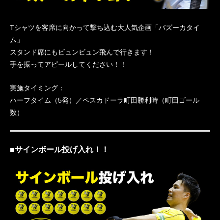
Tシャツを客席に向かって撃ち込む大人気企画「バズーカタイ
ム」
スタンド席にもビュンビュン飛んで行きます！
手を振ってアピールしてください！！
実施タイミング：
ハーフタイム（5発）／ペスカドーラ町田勝利時（町田ゴール
数）
■サインボール投げ入れ！！