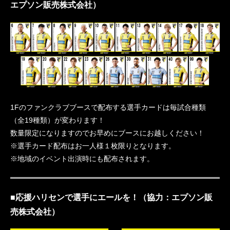
エプソン販売株式会社）
1Fのファンクラブブースで配布する選手カードは毎試合種類
（全19種類）が変わります！
数量限定になりますのでお早めにブースにお越しください！
※選手カード配布はお一人様１枚限りとなります。
※地域のイベント出演時にも配布されます。
■応援ハリセンで選手にエールを！（協力：エプソン販
売株式会社）