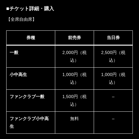
■チケット詳細・購入
【全席自由席】
券種
前売券
当日券
一般
2,000円（税
2,500円（税
込）
込）
小中高生
1,000円（税
1,000円（税
込）
込）
ファンクラブ一般
1,500円（税
–
込）
ファンクラブ小中高
無料
–
生