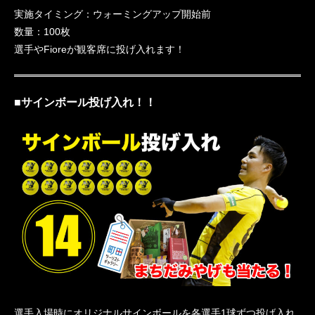
実施タイミング：ウォーミングアップ開始前
数量：100枚
選手やFioreが観客席に投げ入れます！
■サインボール投げ入れ！！
選手入場時にオリジナルサインボールを各選手1球ずつ投げ入れ