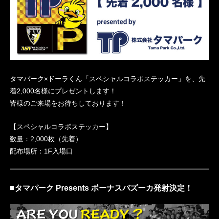
タマパーク×ドーラくん「スペシャルコラボステッカー」を、先
着2,000名様にプレゼントします！
皆様のご来場をお待ちしております！
【スペシャルコラボステッカー】
数量：2,000枚（先着）
配布場所：1F入場口
■タマパーク Presents ボーナスバズーカ発射決定！