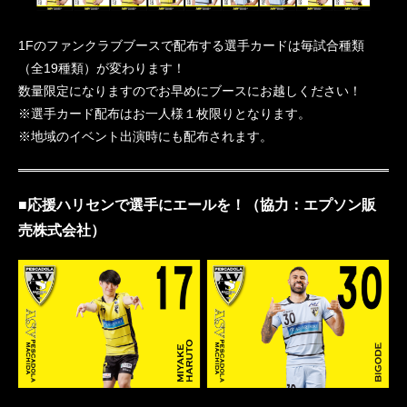
1Fのファンクラブブースで配布する選手カードは毎試合種類
（全19種類）が変わります！
数量限定になりますのでお早めにブースにお越しください！
※選手カード配布はお一人様１枚限りとなります。
※地域のイベント出演時にも配布されます。
■応援ハリセンで選手にエールを！（協力：エプソン販
売株式会社）