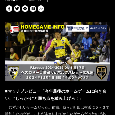
■マッチプレビュー「今年最後のホームゲームに向き合
い、“しっかり”と勝ち点を積み上げろ！」
むずかしいゲームだった。前節、我らが町田は横浜に５－３で
勝利したのだが、これが本当にむずかしいゲームだったのであ