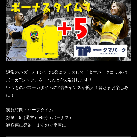
通常のバズーカTシャツ5発にプラスして「タマパークコラボバ
ズーカTシャツ」を、なんと5枚発射します！
いつものバズーカタイムの2倍チャンスが拡大！皆さまお楽しみ
に！
実施時間：ハーフタイム
数量：5（通常）+5発（ボーナス）
観客席に発射しますので座席に