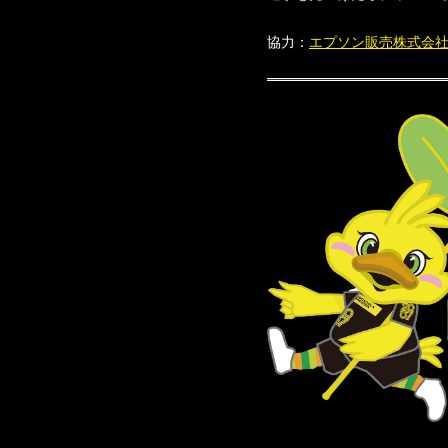
協力：
エプソン販売株式会