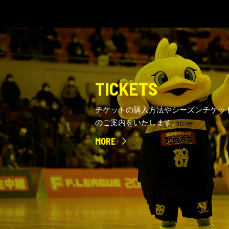
TICKETS
チケットの購入方法やシーズンチケッ
のご案内をいたします。
MORE