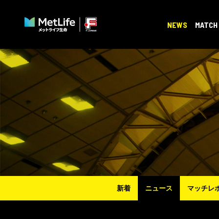
NEWS
MATCH
新着
ニュース
マッチレ