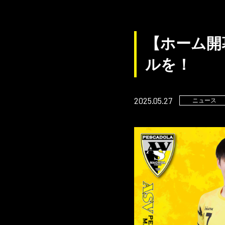
【ホーム開
ルを！
2025.05.27
ニュース