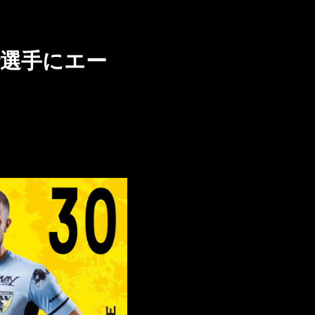
で選手にエー