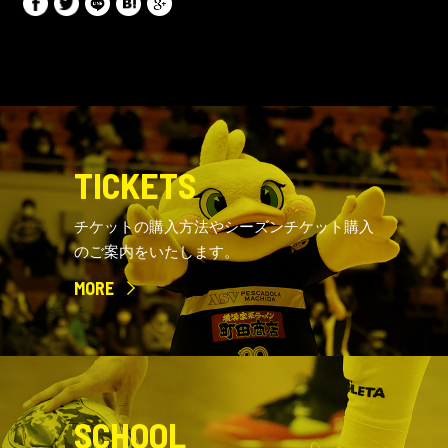
TICKETS
チケットの購入方法やシーズンチケット購入
のご案内をいたします。
MORE
SCHOOL